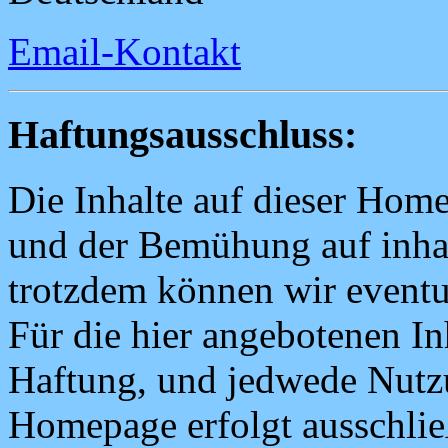
Email-Kontakt
Haftungsausschluss:
Die Inhalte auf dieser Hom
und der Bemühung auf inhalt
trotzdem können wir eventue
Für die hier angebotenen I
Haftung, und jedwede Nutzu
Homepage erfolgt ausschließ