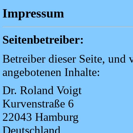
Impressum
Seitenbetreiber:
Betreiber dieser Seite, und 
angebotenen Inhalte:
Dr. Roland Voigt
Kurvenstraße 6
22043 Hamburg
Deutschland