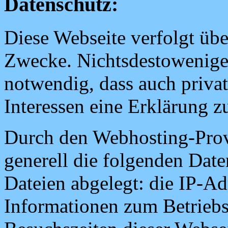
Datenschutz:
Diese Webseite verfolgt üb
Zwecke. Nichtsdestowenig
notwendig, dass auch priv
Interessen eine Erklärung 
Durch den Webhosting-Prov
generell die folgenden Date
Dateien abgelegt: die IP-Ad
Informationen zum Betrieb