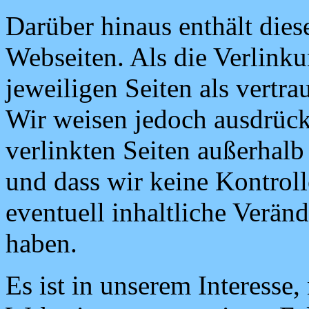
Darüber hinaus enthält die
Webseiten. Als die Verlinku
jeweiligen Seiten als vertr
Wir weisen jedoch ausdrückl
verlinkten Seiten außerhalb
und dass wir keine Kontroll
eventuell inhaltliche Verän
haben.
Es ist in unserem Interesse