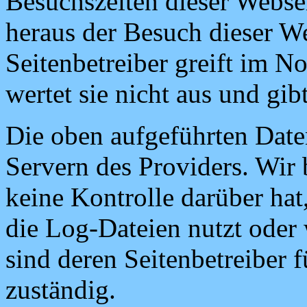
Besuchszeiten dieser Webse
heraus der Besuch dieser We
Seitenbetreiber greift im No
wertet sie nicht aus und gibt
Die oben aufgeführten Date
Servern des Providers. Wir 
keine Kontrolle darüber hat
die Log-Dateien nutzt oder 
sind deren Seitenbetreiber 
zuständig.