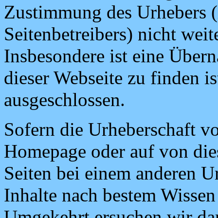
Zustimmung des Urhebers (i
Seitenbetreibers) nicht wei
Insbesondere ist eine Übern
dieser Webseite zu finden i
ausgeschlossen.
Sofern die Urheberschaft vo
Homepage oder auf von die
Seiten bei einem anderen Ur
Inhalte nach bestem Wissen
Umgekehrt ersuchen wir da