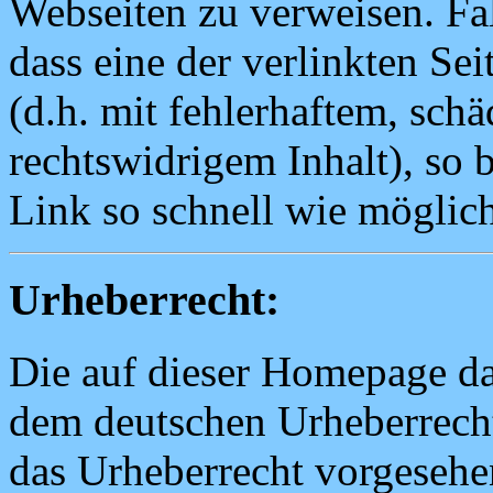
Webseiten zu verweisen. Fal
dass eine der verlinkten Sei
(d.h. mit fehlerhaftem, sch
rechtswidrigem Inhalt), so b
Link so schnell wie möglic
Urheberrecht:
Die auf dieser Homepage da
dem deutschen Urheberrecht
das Urheberrecht vorgesehe