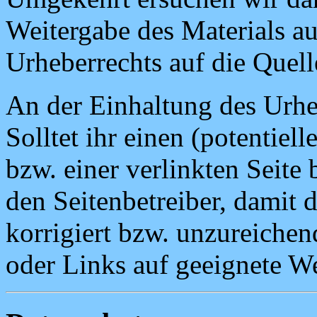
Weitergabe des Materials a
Urheberrechts auf die Quel
An der Einhaltung des Urheb
Solltet ihr einen (potentie
bzw. einer verlinkten Seite 
den Seitenbetreiber, damit 
korrigiert bzw. unzureiche
oder Links auf geeignete W