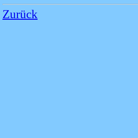
Zurück